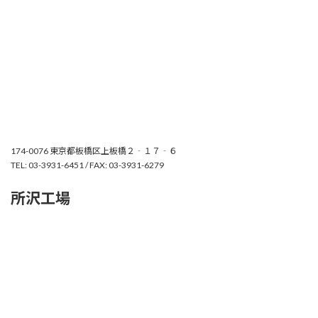
174-0076 東京都板橋区上板橋２‐１７‐６
TEL: 03-3931-6451 / FAX: 03-3931-6279
所沢工場