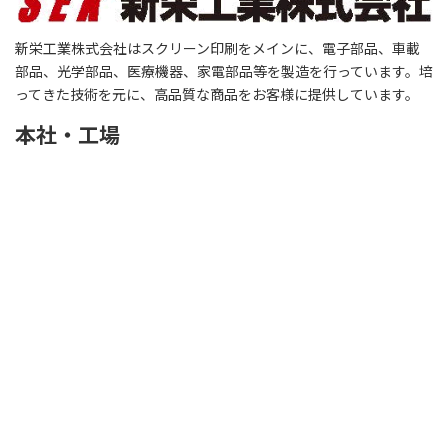
新栄工業株式会社はスクリーン印刷をメインに、電子部品、車載
部品、光学部品、医療機器、家電部品等を製造を行っています。培
ってきた技術を元に、高品質な商品をお客様に提供しています。
本社・工場