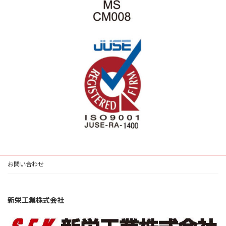
お問い合わせ
新栄工業株式会社